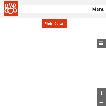
Menu
Plein écran