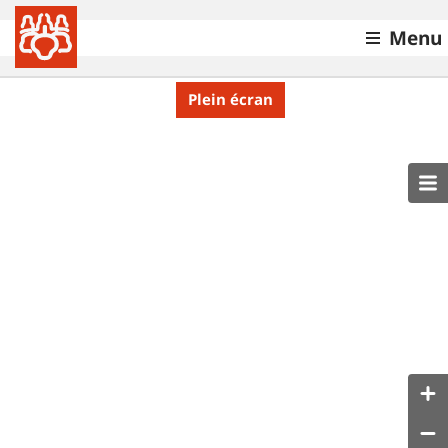
Menu
Plein écran