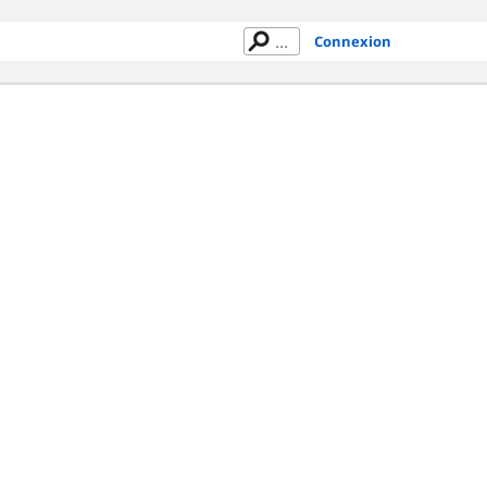
Connexion