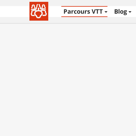
Parcours VTT
Blog