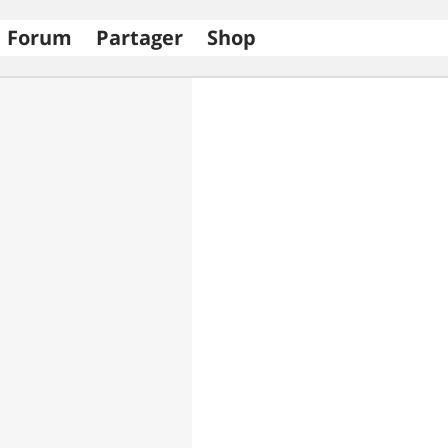
Forum
Partager
Shop