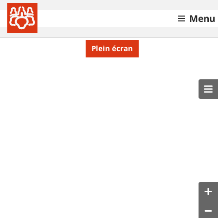
Menu
Plein écran