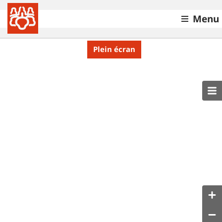
Menu
Plein écran