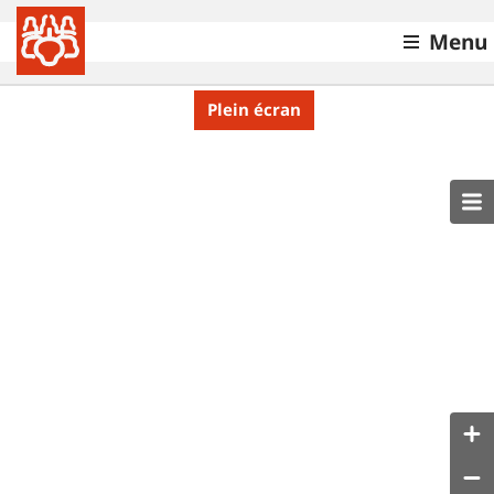
Menu
Plein écran