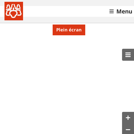
Menu
Plein écran