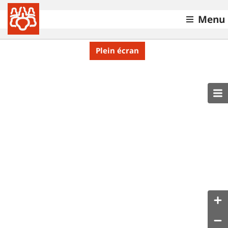
Menu
Plein écran