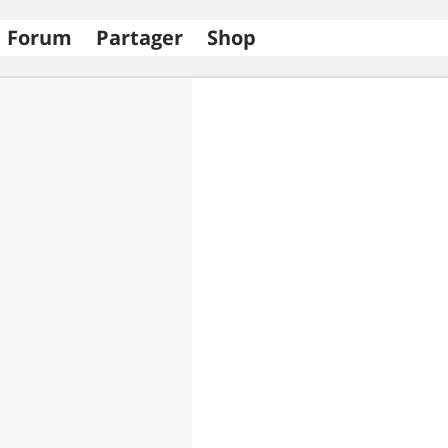
Forum
Partager
Shop