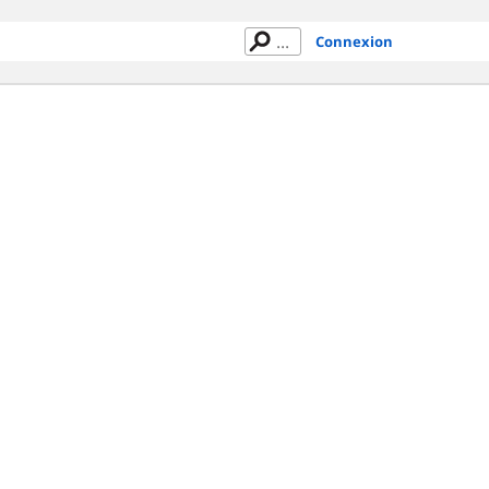
Connexion