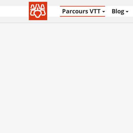
Parcours VTT
Blog