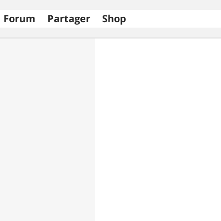
Forum
Partager
Shop