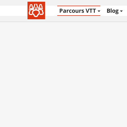
Parcours VTT
Blog