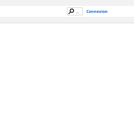
Connexion