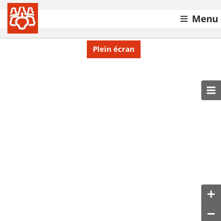
Menu
Plein écran