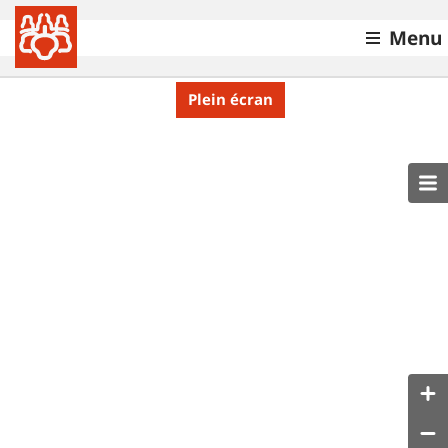
Menu
Plein écran