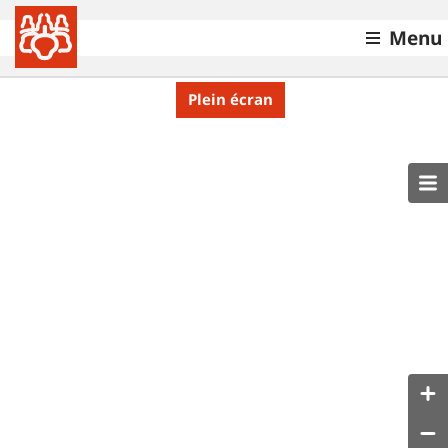
Menu
Plein écran