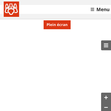
Menu
Plein écran