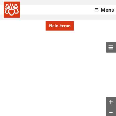
Menu
Plein écran