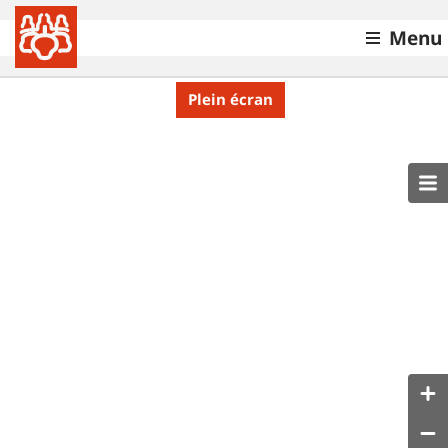
Menu
Plein écran