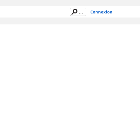
Connexion