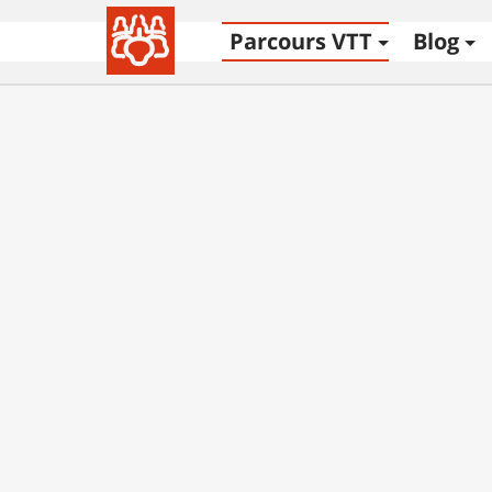
Parcours VTT
Blog