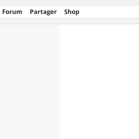
Forum
Partager
Shop