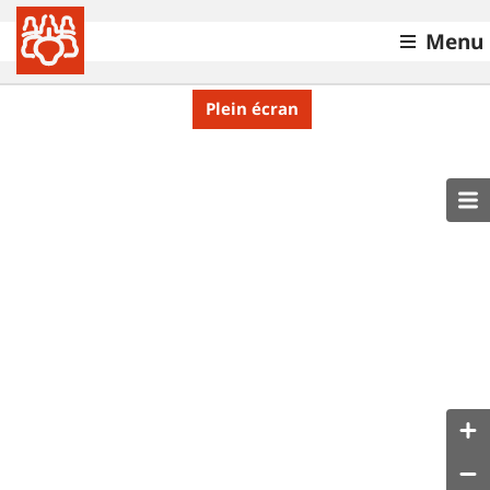
Menu
Plein écran