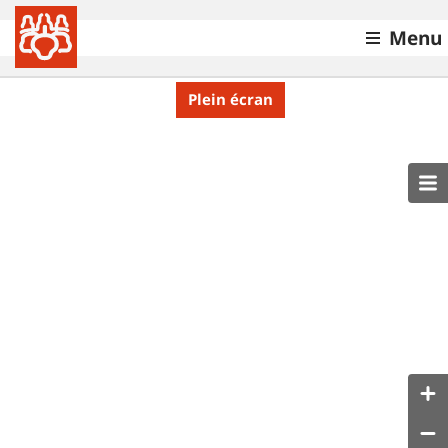
Menu
Plein écran