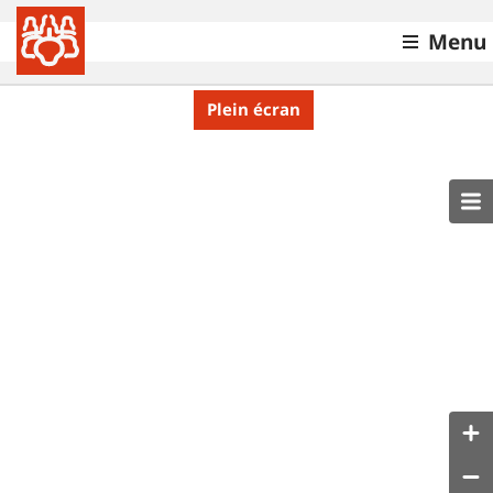
Menu
Plein écran