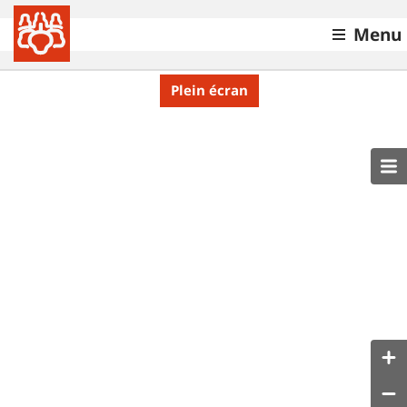
Menu
Plein écran