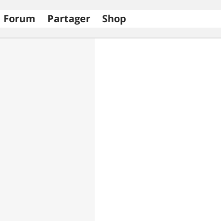
Forum
Partager
Shop