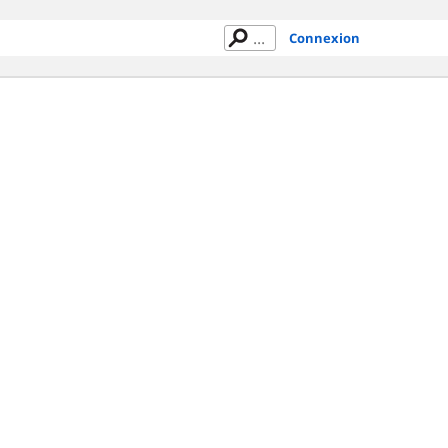
Connexion