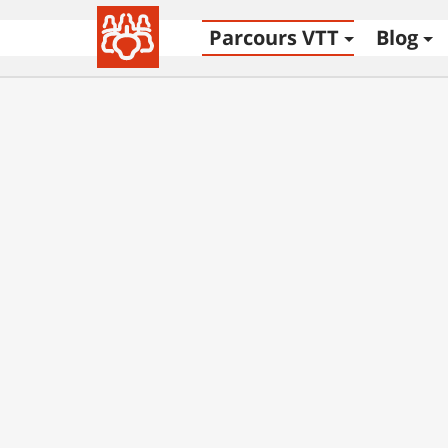
Parcours VTT
Blog