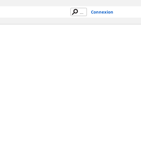
Connexion