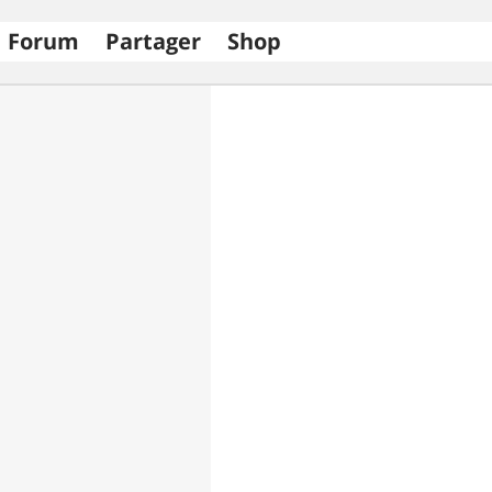
Forum
Partager
Shop