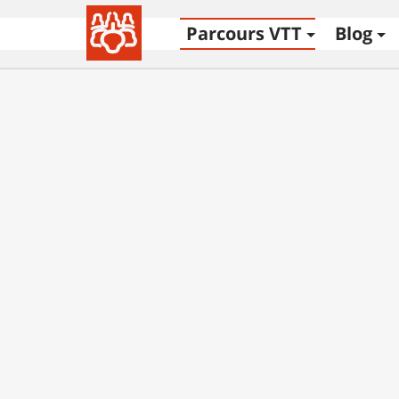
Parcours VTT
Blog