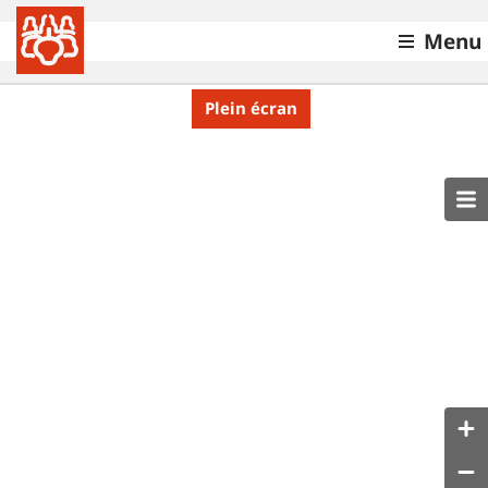
Menu
Plein écran