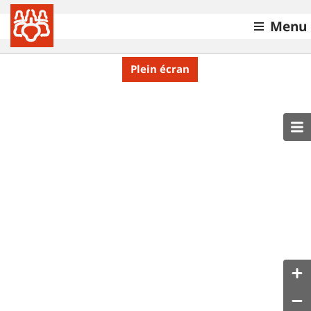
Menu
Plein écran