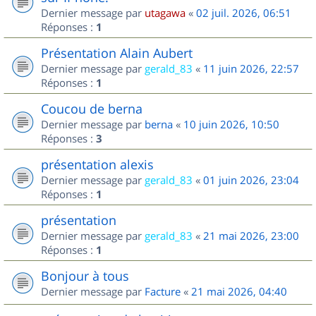
Dernier message par
utagawa
«
02 juil. 2026, 06:51
Réponses :
1
Présentation Alain Aubert
Dernier message par
gerald_83
«
11 juin 2026, 22:57
Réponses :
1
Coucou de berna
Dernier message par
berna
«
10 juin 2026, 10:50
Réponses :
3
présentation alexis
Dernier message par
gerald_83
«
01 juin 2026, 23:04
Réponses :
1
présentation
Dernier message par
gerald_83
«
21 mai 2026, 23:00
Réponses :
1
Bonjour à tous
Dernier message par
Facture
«
21 mai 2026, 04:40