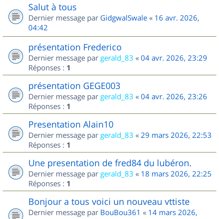
Salut à tous
Dernier message par
GidgwalSwale
«
16 avr. 2026,
04:42
présentation Frederico
Dernier message par
gerald_83
«
04 avr. 2026, 23:29
Réponses :
1
présentation GEGE003
Dernier message par
gerald_83
«
04 avr. 2026, 23:26
Réponses :
1
Presentation Alain10
Dernier message par
gerald_83
«
29 mars 2026, 22:53
Réponses :
1
Une presentation de fred84 du lubéron.
Dernier message par
gerald_83
«
18 mars 2026, 22:25
Réponses :
1
Bonjour a tous voici un nouveau vttiste
Dernier message par
BouBou361
«
14 mars 2026,