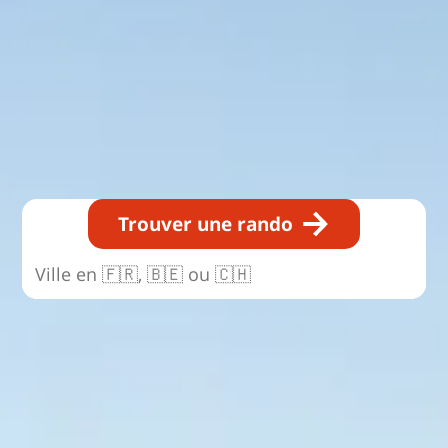
Trouver une rando