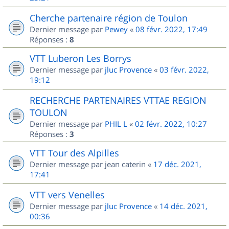
Cherche partenaire région de Toulon
Dernier message par
Pewey
«
08 févr. 2022, 17:49
Réponses :
8
VTT Luberon Les Borrys
Dernier message par
jluc Provence
«
03 févr. 2022,
19:12
RECHERCHE PARTENAIRES VTTAE REGION
TOULON
Dernier message par
PHIL L
«
02 févr. 2022, 10:27
Réponses :
3
VTT Tour des Alpilles
Dernier message par
jean caterin
«
17 déc. 2021,
17:41
VTT vers Venelles
Dernier message par
jluc Provence
«
14 déc. 2021,
00:36