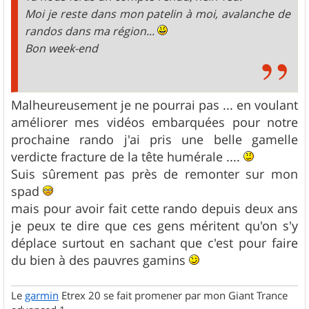
Moi je reste dans mon patelin à moi, avalanche de
randos dans ma région...
Bon week-end
Malheureusement je ne pourrai pas ... en voulant
améliorer mes vidéos embarquées pour notre
prochaine rando j'ai pris une belle gamelle
verdicte fracture de la tête humérale ....
Suis sûrement pas près de remonter sur mon
spad
mais pour avoir fait cette rando depuis deux ans
je peux te dire que ces gens méritent qu'on s'y
déplace surtout en sachant que c'est pour faire
du bien à des pauvres gamins
Le
garmin
Etrex 20 se fait promener par mon Giant Trance