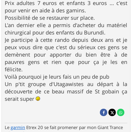
Prix adultes 7 euros et enfants 3 euros ... c'est
pour venir en aide à des gamins.
Possibilité de se restaurer sur place.
L'an dernier elle a permis d'acheter du matériel
chirurgical pour des enfants du Burundi.
Je participe à cette rando depuis deux ans et je
peux vous dire que c'est du sérieux ces gens se
demènent pour apporter du bien être à de
pauvres gens et rien que pour ça je les en
félicite.
Voilà pourquoi je leurs fais un peu de pub
Un p'tit groupe d'Utagawistes au départ à la
découverte de ce beau massif de St gobain ça
serait super
Le
garmin
Etrex 20 se fait promener par mon Giant Trance