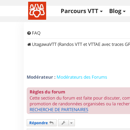
Parcours VTT
Blog
FAQ
UtagawaVTT (Randos VTT et VTTAE avec traces GP
Modérateur :
Modérateurs des Forums
Règles du forum
Cette section du forum est faite pour discuter, c
promotion de randonnées organisées ou la recherc
RECHERCHE DE PARTENAIRES
Répondre