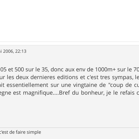
i 2006, 22:13
05 et 500 sur le 35, donc aux env de 1000m+ sur le 70
 sur les deux dernieres editions et c'est tres sympas, 
ait essentiellement sur une vingtaine de "coup de c
gne est magnifique....Bref du bonheur, je le refais
'est de faire simple