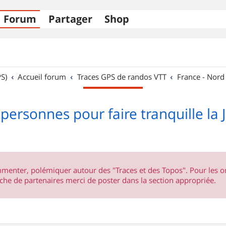
Forum
Partager
Shop
S)
Accueil forum
Traces GPS de randos VTT
France - Nord
personnes pour faire tranquille la 
ommenter, polémiquer autour des "Traces et des Topos". Pour les 
he de partenaires merci de poster dans la section appropriée.