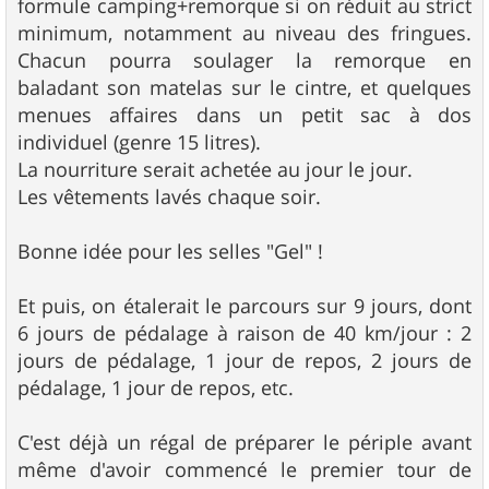
formule camping+remorque si on réduit au strict
minimum, notamment au niveau des fringues.
Chacun pourra soulager la remorque en
baladant son matelas sur le cintre, et quelques
menues affaires dans un petit sac à dos
individuel (genre 15 litres).
La nourriture serait achetée au jour le jour.
Les vêtements lavés chaque soir.
Bonne idée pour les selles "Gel" !
Et puis, on étalerait le parcours sur 9 jours, dont
6 jours de pédalage à raison de 40 km/jour : 2
jours de pédalage, 1 jour de repos, 2 jours de
pédalage, 1 jour de repos, etc.
C'est déjà un régal de préparer le périple avant
même d'avoir commencé le premier tour de