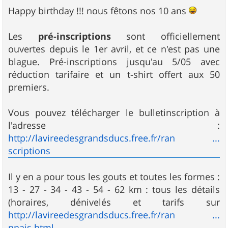
Happy birthday !!! nous fêtons nos 10 ans
Les
pré-inscriptions
sont officiellement
ouvertes depuis le 1er avril, et ce n'est pas une
blague. Pré-inscriptions jusqu'au 5/05 avec
réduction tarifaire et un t-shirt offert aux 50
premiers.
Vous pouvez télécharger le bulletinscription à
l'adresse :
http://lavireedesgrandsducs.free.fr/ran ...
scriptions
Il y en a pour tous les gouts et toutes les formes :
13 - 27 - 34 - 43 - 54 - 62 km : tous les détails
(horaires, dénivelés et tarifs sur
http://lavireedesgrandsducs.free.fr/ran ...
nnais.html