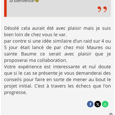
la bienvenue
Désolé cela aurait été avec plaisir mais je suis
bien loin de chez vous le var.
par contre si une idée similaire d'un raid sur 4 ou
5 jour était lancé de par chez moi Maures ou
sainte Baume ce serait avec plaisir que je
proposerai ma collaboration.
Votre expérience est interessante et nul doute
que si le cas se présente je vous demanderai des
conseils pour faire en sorte de mener au bout le
projet initial. C'est à travers les échecs que l'on
progresse.