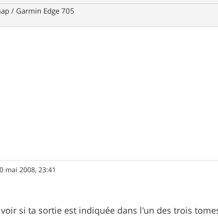
ap / Garmin Edge 705
0 mai 2008, 23:41
voir si ta sortie est indiquée dans l'un des trois tom