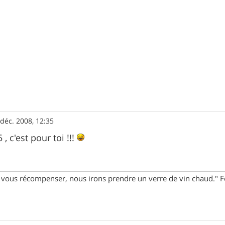
 déc. 2008, 12:35
, c'est pour toi !!!
ur vous récompenser, nous irons prendre un verre de vin chaud."