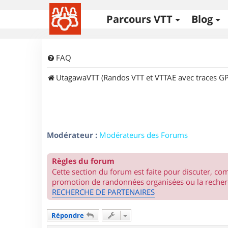
Parcours VTT
Blog
FAQ
UtagawaVTT (Randos VTT et VTTAE avec traces GP
Modérateur :
Modérateurs des Forums
Règles du forum
Cette section du forum est faite pour discuter, c
promotion de randonnées organisées ou la recherc
RECHERCHE DE PARTENAIRES
Répondre