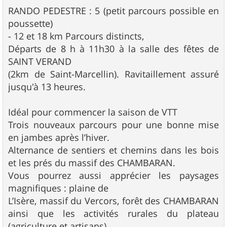
RANDO PEDESTRE : 5 (petit parcours possible en
poussette)
- 12 et 18 km Parcours distincts,
Départs de 8 h à 11h30 à la salle des fêtes de
SAINT VERAND
(2km de Saint-Marcellin). Ravitaillement assuré
jusqu'à 13 heures.
Idéal pour commencer la saison de VTT
Trois nouveaux parcours pour une bonne mise
en jambes après l’hiver.
Alternance de sentiers et chemins dans les bois
et les prés du massif des CHAMBARAN.
Vous pourrez aussi apprécier les paysages
magnifiques : plaine de
L’Isère, massif du Vercors, forêt des CHAMBARAN
ainsi que les activités rurales du plateau
(agriculture et artisans).