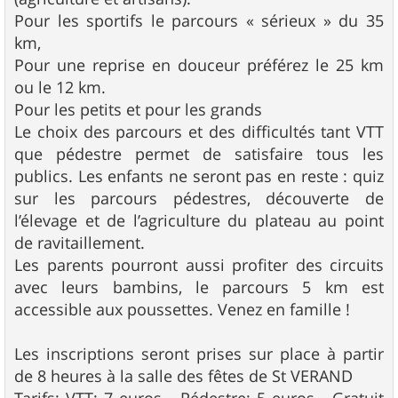
Pour les sportifs le parcours « sérieux » du 35
km,
Pour une reprise en douceur préférez le 25 km
ou le 12 km.
Pour les petits et pour les grands
Le choix des parcours et des difficultés tant VTT
que pédestre permet de satisfaire tous les
publics. Les enfants ne seront pas en reste : quiz
sur les parcours pédestres, découverte de
l’élevage et de l’agriculture du plateau au point
de ravitaillement.
Les parents pourront aussi profiter des circuits
avec leurs bambins, le parcours 5 km est
accessible aux poussettes. Venez en famille !
Les inscriptions seront prises sur place à partir
de 8 heures à la salle des fêtes de St VERAND