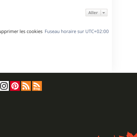
Aller
upprimer les cookies
Fuseau horaire sur
UTC+02:00