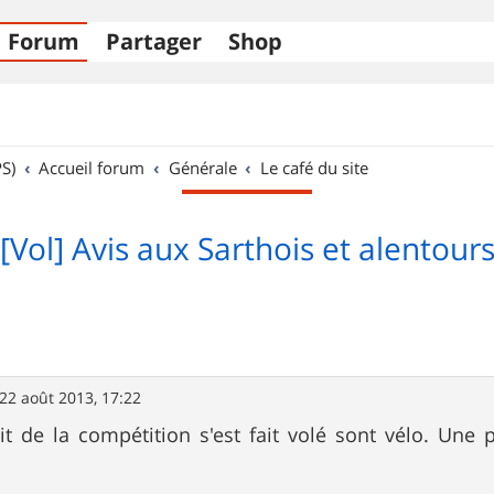
Forum
Partager
Shop
S)
Accueil forum
Générale
Le café du site
[Vol] Avis aux Sarthois et alentour
22 août 2013, 17:22
t de la compétition s'est fait volé sont vélo. Une 