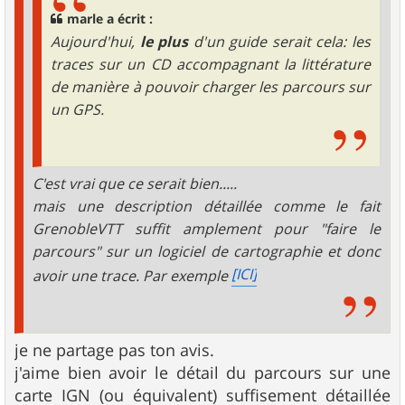
marle a écrit :
Aujourd'hui,
le plus
d'un guide serait cela: les
traces sur un CD accompagnant la littérature
de manière à pouvoir charger les parcours sur
un GPS.
C'est vrai que ce serait bien.....
mais une description détaillée comme le fait
GrenobleVTT suffit amplement pour "faire le
parcours" sur un logiciel de cartographie et donc
[ICI]
avoir une trace. Par exemple
je ne partage pas ton avis.
j'aime bien avoir le détail du parcours sur une
carte IGN (ou équivalent) suffisement détaillée