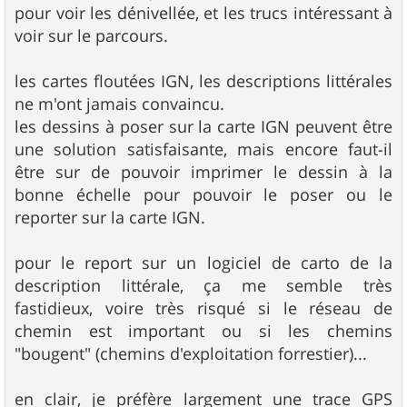
pour voir les dénivellée, et les trucs intéressant à
voir sur le parcours.
les cartes floutées IGN, les descriptions littérales
ne m'ont jamais convaincu.
les dessins à poser sur la carte IGN peuvent être
une solution satisfaisante, mais encore faut-il
être sur de pouvoir imprimer le dessin à la
bonne échelle pour pouvoir le poser ou le
reporter sur la carte IGN.
pour le report sur un logiciel de carto de la
description littérale, ça me semble très
fastidieux, voire très risqué si le réseau de
chemin est important ou si les chemins
"bougent" (chemins d'exploitation forrestier)...
en clair, je préfère largement une trace GPS