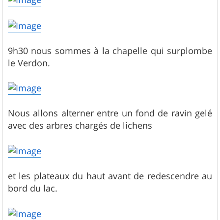
9h30 nous sommes à la chapelle qui surplombe
le Verdon.
Nous allons alterner entre un fond de ravin gelé
avec des arbres chargés de lichens
et les plateaux du haut avant de redescendre au
bord du lac.