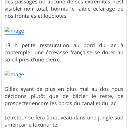
des passages où aucune de ses extrémités n'est
visible( noir total, hormis le faible éclairage de
nos frontales et loupiotes.
13 h petite restauration au bord du lac à
contempler une écrevisse française se dorer au
soleil près d'une pierre.
Gilles ayant de plus en plus mal au dos nous
décidons plutôt que de bâcler le reste, de
prospecter encore les bords du canal et du lac.
Le retour se fera à nouveau dans une jungle sud
américaine luxuriante