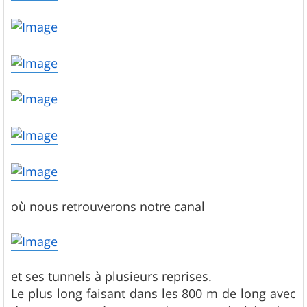
où nous retrouverons notre canal
et ses tunnels à plusieurs reprises.
Le plus long faisant dans les 800 m de long avec