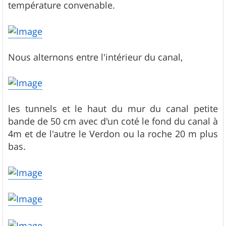
température convenable.
Nous alternons entre l'intérieur du canal,
les tunnels et le haut du mur du canal petite
bande de 50 cm avec d'un coté le fond du canal à
4m et de l'autre le Verdon ou la roche 20 m plus
bas.