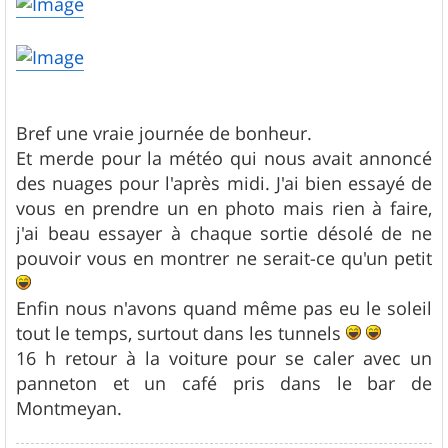
Bref une vraie journée de bonheur.
Et merde pour la météo qui nous avait annoncé
des nuages pour l'après midi. J'ai bien essayé de
vous en prendre un en photo mais rien à faire,
j'ai beau essayer à chaque sortie désolé de ne
pouvoir vous en montrer ne serait-ce qu'un petit
Enfin nous n'avons quand même pas eu le soleil
tout le temps, surtout dans les tunnels
16 h retour à la voiture pour se caler avec un
panneton et un café pris dans le bar de
Montmeyan.