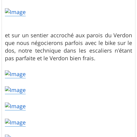
et sur un sentier accroché aux parois du Verdon
que nous négocierons parfois avec le bike sur le
dos, notre technique dans les escaliers n'étant
pas parfaite et le Verdon bien frais.