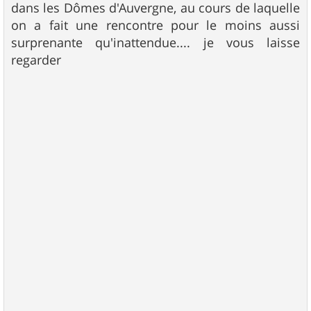
dans les Dômes d'Auvergne, au cours de laquelle
on a fait une rencontre pour le moins aussi
surprenante qu'inattendue.... je vous laisse
regarder