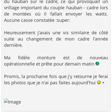
du hauban sur le cadre, ce qui provoquait un
vrillage important du couple hauban - cadre lors
de montées où il fallait envoyer les watts.
Aucune casse constatée :super:
Heureusement j'avais une vis similaire de côté
suite au changement de mon cadre l'année
dernière.
Ma fidèle monture est de nouveau
opérationnelle et prête pour demain matin
Promis, la prochaine fois que j'y retourne je ferai
les photos que je n'ai pas faites aujourd'hui
+