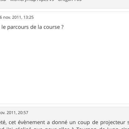
6 nov. 2011, 13:25
 le parcours de la course ?
ov. 2011, 20:57
'été, cet évènement a donné un coup de projecteur su