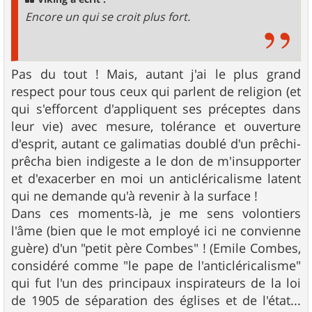
Encore un qui se croit plus fort.
Pas du tout ! Mais, autant j'ai le plus grand
respect pour tous ceux qui parlent de religion (et
qui s'efforcent d'appliquent ses préceptes dans
leur vie) avec mesure, tolérance et ouverture
d'esprit, autant ce galimatias doublé d'un prêchi-
prêcha bien indigeste a le don de m'insupporter
et d'exacerber en moi un anticléricalisme latent
qui ne demande qu'à revenir à la surface !
Dans ces moments-là, je me sens volontiers
l'âme (bien que le mot employé ici ne convienne
guère) d'un "petit père Combes" ! (Emile Combes,
considéré comme "le pape de l'anticléricalisme"
qui fut l'un des principaux inspirateurs de la loi
de 1905 de séparation des églises et de l'état...