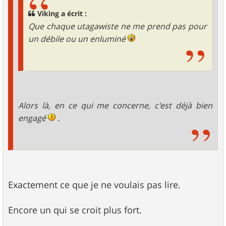
Viking a écrit :
Que chaque utagawiste ne me prend pas pour
un débile ou un enluminé
Alors là, en ce qui me concerne, c'est déjà bien
engagé
.
Exactement ce que je ne voulais pas lire.
Encore un qui se croit plus fort.