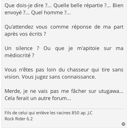
Que dois-je dire ?... Quelle belle répartie ?... Bien
envoyé ?... Quel homme ?...
Qu'attendez vous comme réponse de ma part
après vos écrits ?
Un silence ? Ou que je m'apitoie sur ma
médiocrité ?
Vous n'êtes pas loin du chasseur qui tire sans
vision. Vous jugez sans connaissance.
Merde, je ne vais pas me fâcher sur utugawa...
Cela ferait un autre forum...
Fils de celui qui enlève les racines 850 ap. J.C
Rock Rider 6.2