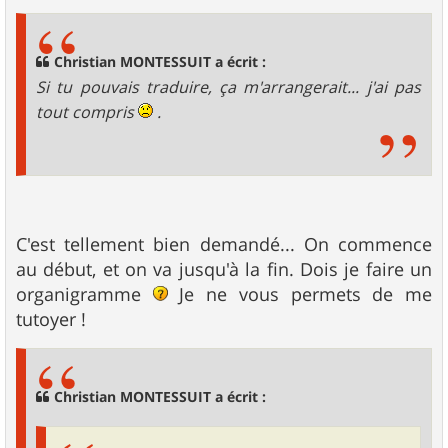
Christian MONTESSUIT a écrit :
Si tu pouvais traduire, ça m'arrangerait... j'ai pas
tout compris
.
C'est tellement bien demandé... On commence
au début, et on va jusqu'à la fin. Dois je faire un
organigramme
Je ne vous permets de me
tutoyer !
Christian MONTESSUIT a écrit :