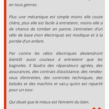
en tous genres.
Plus une mécanique est simple moins elle coute
chère, plus elle est facile à entretenir, moins elle a
de chance de tomber en panne. L’entretien d’un
vélo de base (non électrique) est modique et à la
portée d’un enfant.
Par contre les vélos électriques deviendront
bientôt aussi couteux à entretenir que les
bagnoles. Il faudra des réparateurs agrées, des
assurances, des contrats d’assistance, des rendez-
vous d’entretien, des controles techniques, des
bidules et des machins et vas-y qu’on est repartit
pour un tour.
Qui disait que le mieux est l’ennemi du bien.