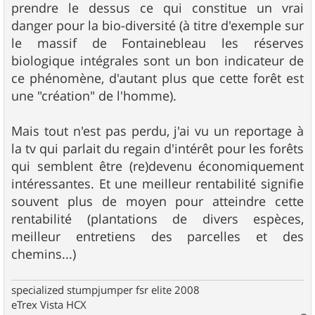
prendre le dessus ce qui constitue un vrai
danger pour la bio-diversité (à titre d'exemple sur
le massif de Fontainebleau les réserves
biologique intégrales sont un bon indicateur de
ce phénomène, d'autant plus que cette forêt est
une "création" de l'homme).
Mais tout n'est pas perdu, j'ai vu un reportage à
la tv qui parlait du regain d'intérêt pour les forêts
qui semblent être (re)devenu économiquement
intéressantes. Et une meilleur rentabilité signifie
souvent plus de moyen pour atteindre cette
rentabilité (plantations de divers espèces,
meilleur entretiens des parcelles et des
chemins...)
specialized stumpjumper fsr elite 2008
eTrex Vista HCX