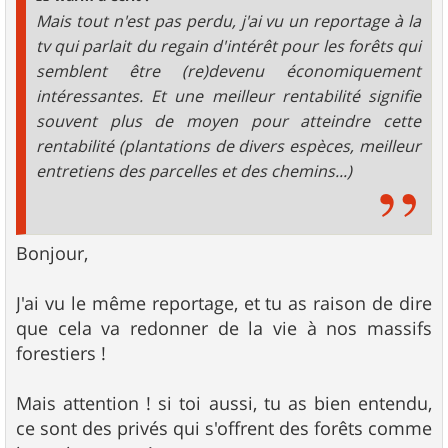
e
Mais tout n'est pas perdu, j'ai vu un reportage à la
tv qui parlait du regain d'intérêt pour les forêts qui
semblent être (re)devenu économiquement
intéressantes. Et une meilleur rentabilité signifie
souvent plus de moyen pour atteindre cette
rentabilité (plantations de divers espèces, meilleur
entretiens des parcelles et des chemins...)
Bonjour,
J'ai vu le même reportage, et tu as raison de dire
que cela va redonner de la vie à nos massifs
forestiers !
Mais attention ! si toi aussi, tu as bien entendu,
ce sont des privés qui s'offrent des forêts comme