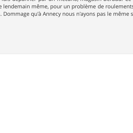
e lendemain même, pour un problème de roulements
e. Dommage qu'à Annecy nous n'ayons pas le même s