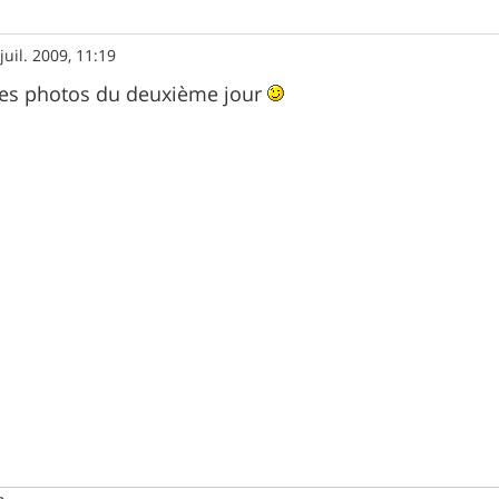
juil. 2009, 11:19
ues photos du deuxième jour