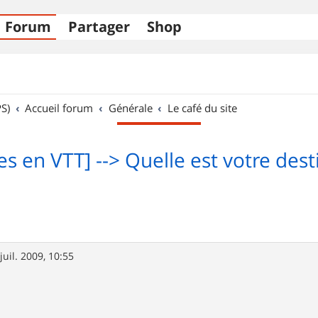
Forum
Partager
Shop
S)
Accueil forum
Générale
Le café du site
s en VTT] --> Quelle est votre dest
juil. 2009, 10:55