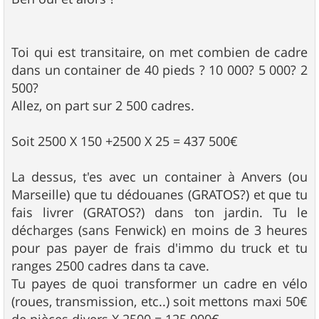
Toi qui est transitaire, on met combien de cadre
dans un container de 40 pieds ? 10 000? 5 000? 2
500?
Allez, on part sur 2 500 cadres.
Soit 2500 X 150 +2500 X 25 = 437 500€
La dessus, t'es avec un container à Anvers (ou
Marseille) que tu dédouanes (GRATOS?) et que tu
fais livrer (GRATOS?) dans ton jardin. Tu le
décharges (sans Fenwick) en moins de 3 heures
pour pas payer de frais d'immo du truck et tu
ranges 2500 cadres dans ta cave.
Tu payes de quoi transformer un cadre en vélo
(roues, transmission, etc..) soit mettons maxi 50€