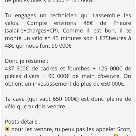
de pièces divers X 2500 = 125 000€.
Tu engages un technicien qui t'assemble les
vélos. Compte environs 48€ de l'heure
(salaire+charges+CP). Comme il est bon, il te
monte un vélo en 45 minutes soit 1 875heures à
48€ qui nous font 90 000€
Donc je résume :
437 500€ de cadres et fourches + 125 000€ de
pièces divers + 90 000€ de main d'oeuvre. On
obtient un investissement de plus de 650 000€.
Ta cave (qui vaut 650 000€) est donc pleine de
vélo que tu dois vendre...
Petits détails :
pour les vendre, tu peux pas les appeler Scott,