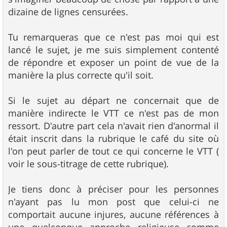
dizaine de lignes censurées.
Tu remarqueras que ce n'est pas moi qui est
lancé le sujet, je me suis simplement contenté
de répondre et exposer un point de vue de la
manière la plus correcte qu'il soit.
Si le sujet au départ ne concernait que de
manière indirecte le VTT ce n'est pas de mon
ressort. D'autre part cela n'avait rien d'anormal il
était inscrit dans la rubrique le café du site où
l'on peut parler de tout ce qui concerne le VTT (
voir le sous-titrage de cette rubrique).
Je tiens donc à préciser pour les personnes
n'ayant pas lu mon post que celui-ci ne
comportait aucune injures, aucune références à