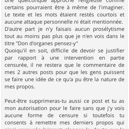
une quelconque approche religieuse comme
certains pourraient être à même de l'imaginer.
Le texte et les mots étaient restés courtois et
aucune attaque personnelle ni était mentionnée.
D'autre part je n'y faisais aucun prosélytisme
tout au moins pas plus que je n'en vois dans le
titre "Don d'organes pensez-y"
Quoiqu'il en soit, difficile de devoir se justifier
par rapport à une intervention en partie
censurée, il ne restera que le commentaire de
mes 2 autres posts pour que les gens puissent
se faire une idée de ce qu'a pu être la nature de
mes propos.
Peut-être supprimeras-tu aussi ce post et tu as
mon autorisation pour le faire sans que j'y vois
aucune forme de censure si toutefois tu
consents à remettre mes derniers propos qui